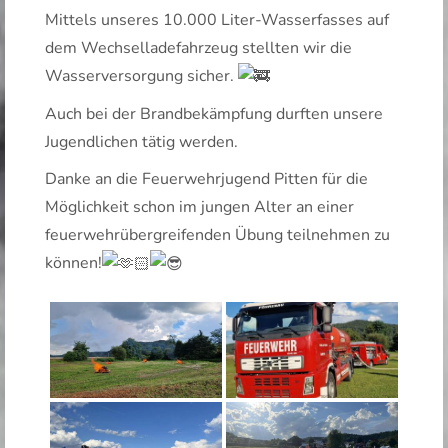
Mittels unseres 10.000 Liter-Wasserfasses auf
dem Wechselladefahrzeug stellten wir die
Wasserversorgung sicher.
Auch
bei der Brandbekämpfung durften unsere
Jugendlichen tätig werden.
Danke an die Feuerwehrjugend Pitten für die
Möglichkeit schon im jungen Alter an einer
feuerwehrübergreifenden Übung teilnehmen zu
können!