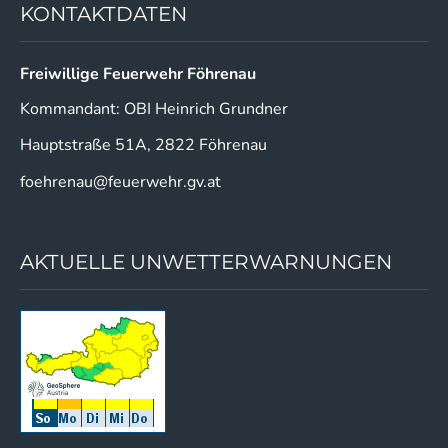
KONTAKTDATEN
Freiwillige Feuerwehr Föhrenau
Kommandant: OBI Heinrich Grundner
Hauptstraße 51A, 2822 Föhrenau
foehrenau@feuerwehr.gv.at
AKTUELLE UNWETTERWARNUNGEN