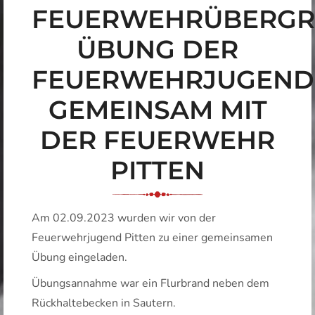
FEUERWEHRÜBERGR
ÜBUNG DER
FEUERWEHRJUGEND
GEMEINSAM MIT
DER FEUERWEHR
PITTEN
Am 02.09.2023 wurden wir von der
Feuerwehrjugend Pitten
zu einer gemeinsamen
Übung eingeladen.
Übungsannahme war ein Flurbrand neben dem
Rückhaltebecken in Sautern.