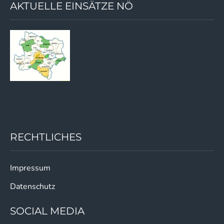
AKTUELLE EINSÄTZE NÖ
RECHTLICHES
Impressum
Datenschutz
SOCIAL MEDIA