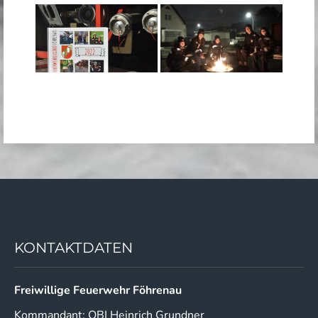
KONTAKTDATEN
Freiwillige Feuerwehr Föhrenau
Kommandant: OBI Heinrich Grundner