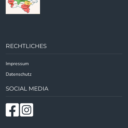
RECHTLICHES
Impressum
Datenschutz
SOCIAL MEDIA