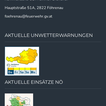
Hauptstraße 51A, 2822 Föhrenau
foehrenau@feuerwehr.gv.at
AKTUELLE UNWETTERWARNUNGEN
AKTUELLE EINSÄTZE NÖ