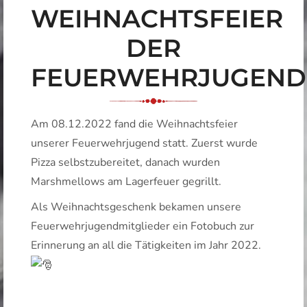
WEIHNACHTSFEIER
DER
FEUERWEHRJUGEND
Am 08.12.2022 fand die Weihnachtsfeier
unserer Feuerwehrjugend statt. Zuerst wurde
Pizza selbstzubereitet, danach wurden
Marshmellows am Lagerfeuer gegrillt.
Als Weihnachtsgeschenk bekamen unsere
Feuerwehrjugendmitglieder ein Fotobuch zur
Erinnerung an all die Tätigkeiten im Jahr 2022.