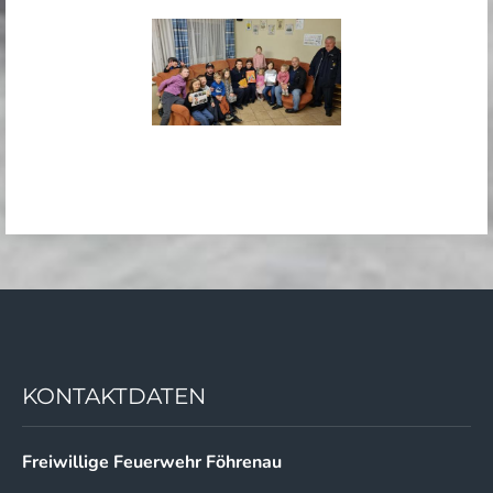
KONTAKTDATEN
Freiwillige Feuerwehr Föhrenau