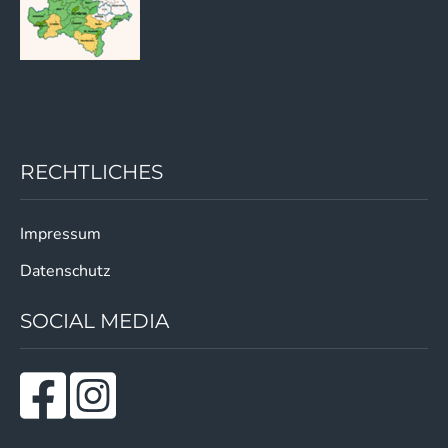
RECHTLICHES
Impressum
Datenschutz
SOCIAL MEDIA