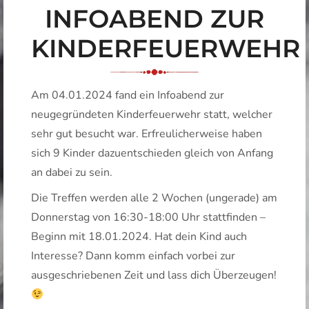
INFOABEND ZUR
KINDERFEUERWEHR
Am 04.01.2024 fand ein Infoabend zur
neugegründeten Kinderfeuerwehr statt, welcher
sehr gut besucht war. Erfreulicherweise haben
sich 9 Kinder dazuentschieden gleich von Anfang
an dabei zu sein.
Die Treffen werden alle 2 Wochen (ungerade) am
Donnerstag von 16:30-18:00 Uhr stattfinden –
Beginn mit 18.01.2024. Hat dein Kind auch
Interesse? Dann komm einfach vorbei zur
ausgeschriebenen Zeit und lass dich Überzeugen!