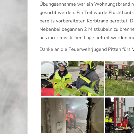
Übungsannahme war ein Wohnungsbrand mit
gesucht werden. Ein Teil wurde Fluchthaub
bereits vorbereiteten Korbtrage gerettet.
Nebenbei begannen 2 Mistkübeln zu brenne
aus ihrer misslichen Lage befreit werden 
Danke an die
Feuerwehrjugend Pitten
fürs 