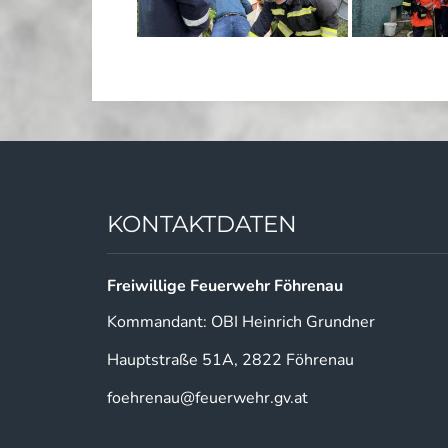
KONTAKTDATEN
Freiwillige Feuerwehr Föhrenau
Kommandant: OBI Heinrich Grundner
Hauptstraße 51A, 2822 Föhrenau
foehrenau@feuerwehr.gv.at