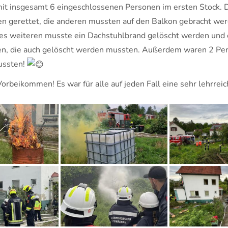
 insgesamt 6 eingeschlossenen Personen im ersten Stock. 
en gerettet, die anderen mussten
auf den Balkon gebracht wer
 Des weiteren musste ein Dachstuhlbrand gelöscht werden und 
n, die auch gelöscht werden mussten. Außerdem waren 2 Per
mussten!
Vorbeikommen! Es war für alle auf jeden Fall eine sehr lehrre