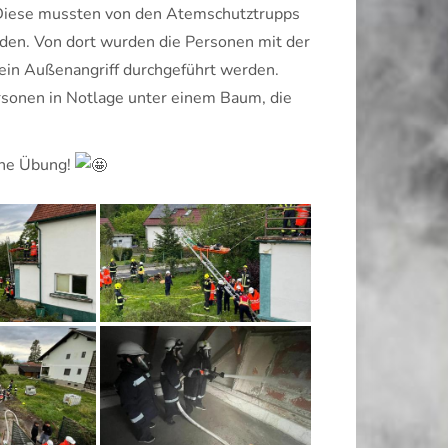
Diese mussten von den Atemschutztrupps
den. Von dort wurden die Personen mit der
ein Außenangriff durchgeführt werden.
sonen in Notlage unter einem Baum, die
iche Übung!