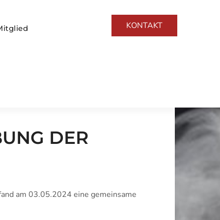
KONTAKT
itglied
BUNG DER
 fand am 03.05.2024 eine gemeinsame