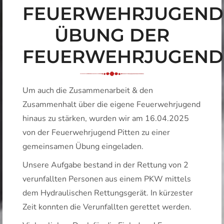
FEUERWEHRJUGEND
ÜBUNG DER
FEUERWEHRJUGEND
Um auch die Zusammenarbeit & den
Zusammenhalt über die eigene Feuerwehrjugend
hinaus zu stärken, wurden wir am 16.04.2025
von der
Feuerwehrjugend Pitten
zu einer
gemeinsamen Übung eingeladen.
Unsere Aufgabe bestand in der Rettung von 2
verunfallten Personen aus einem PKW mittels
dem Hydraulischen Rettungsgerät. In kürzester
Zeit konnten die Verunfallten gerettet werden.