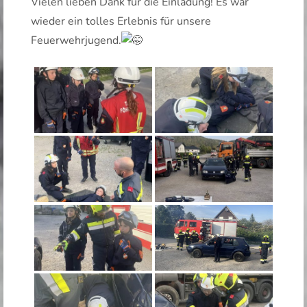
Vielen lieben Dank für die Einladung! Es war
wieder ein tolles Erlebnis für unsere
Feuerwehrjugend.