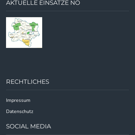
AKTUELLE EINSÄTZE NÖ
RECHTLICHES
Impressum
Datenschutz
SOCIAL MEDIA