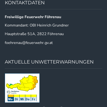
KONTAKTDATEN
Freiwillige Feuerwehr Föhrenau
Kommandant: OBI Heinrich Grundner
Hauptstraße 51A, 2822 Föhrenau
foehrenau@feuerwehr.gv.at
AKTUELLE UNWETTERWARNUNGEN