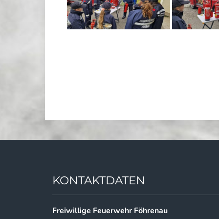
KONTAKTDATEN
Freiwillige Feuerwehr Föhrenau