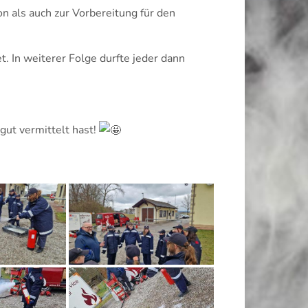
on als auch zur Vorbereitung für den
. In weiterer Folge durfte jeder dann
gut vermittelt hast!