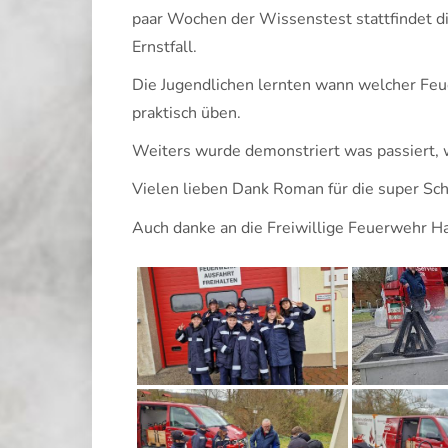
paar Wochen der Wissenstest stattfindet die
Ernstfall.
Die Jugendlichen lernten wann welcher
Feu
praktisch üben.
Weiters wurde demonstriert was passiert, 
Vielen lieben Dank
Roman
für die super Sc
Auch danke an die
Freiwillige Feuerwehr H