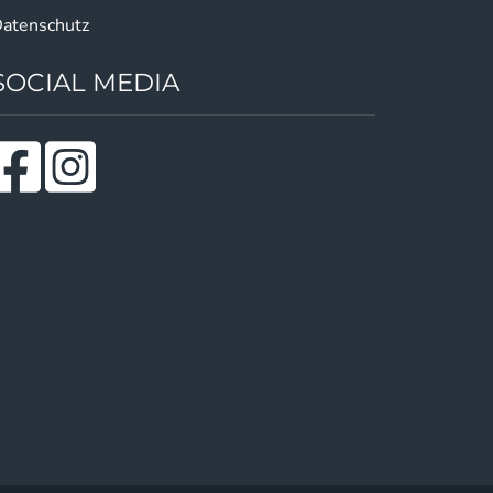
atenschutz
SOCIAL MEDIA