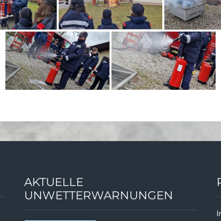
AKTUELLE
UNWETTERWARNUNGEN
I