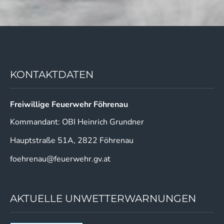
KONTAKTDATEN
Freiwillige Feuerwehr Föhrenau
Kommandant: OBI Heinrich Grundner
Hauptstraße 51A, 2822 Föhrenau
foehrenau@feuerwehr.gv.at
AKTUELLE UNWETTERWARNUNGEN