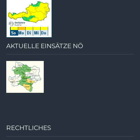
AKTUELLE EINSÄTZE NÖ
RECHTLICHES