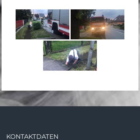
KONTAKTDATEN