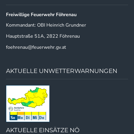
Freiwillige Feuerwehr Föhrenau
Kommandant: OBI Heinrich Grundner
Hauptstraße 51A, 2822 Föhrenau
foehrenau@feuerwehr.gv.at
AKTUELLE UNWETTERWARNUNGEN
AKTUELLE EINSÄTZE NÖ