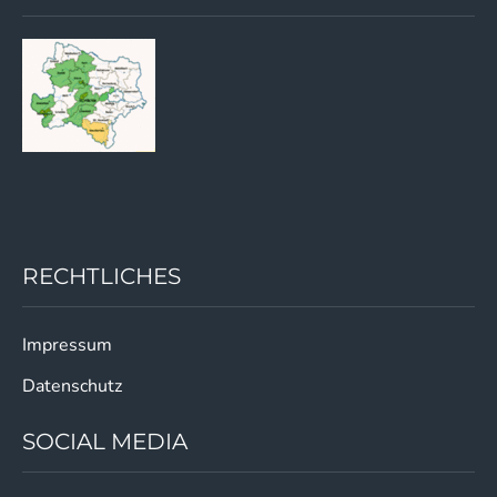
RECHTLICHES
Impressum
Datenschutz
SOCIAL MEDIA