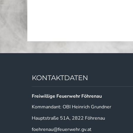
KONTAKTDATEN
Freiwillige Feuerwehr Föhrenau
Kommandant: OBI Heinrich Grundner
Hauptstraße 51A, 2822 Föhrenau
foehrenau@feuerwehr.gv.at