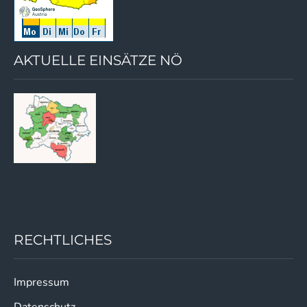
AKTUELLE EINSÄTZE NÖ
RECHTLICHES
Impressum