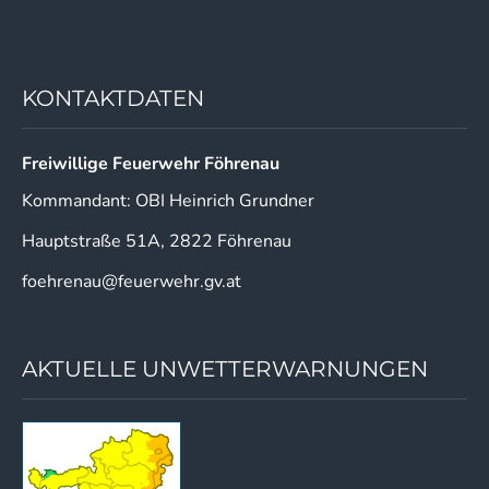
KONTAKTDATEN
Freiwillige Feuerwehr Föhrenau
Kommandant: OBI Heinrich Grundner
Hauptstraße 51A, 2822 Föhrenau
foehrenau@feuerwehr.gv.at
AKTUELLE UNWETTERWARNUNGEN