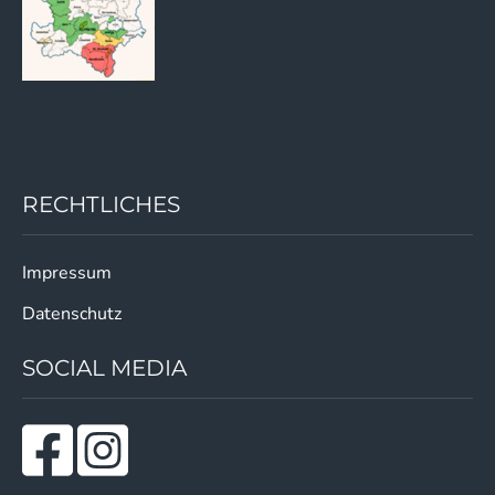
RECHTLICHES
Impressum
Datenschutz
SOCIAL MEDIA