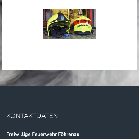
KONTAKTDATEN
Freiwillige Feuerwehr Föhrenau