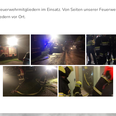
euerwehrmitgliedern im Einsatz. Von Seiten unserer Feuerwe
edern vor Ort.