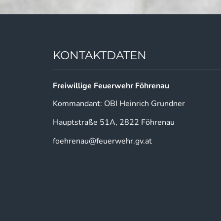
KONTAKTDATEN
Freiwillige Feuerwehr Föhrenau
Kommandant: OBI Heinrich Grundner
Hauptstraße 51A, 2822 Föhrenau
foehrenau@feuerwehr.gv.at