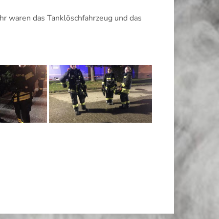
hr waren das Tanklöschfahrzeug und das