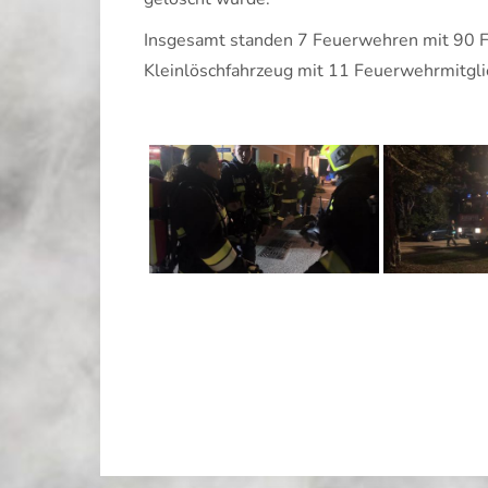
Insgesamt standen 7 Feuerwehren mit 90 F
Kleinlöschfahrzeug mit 11 Feuerwehrmitgli