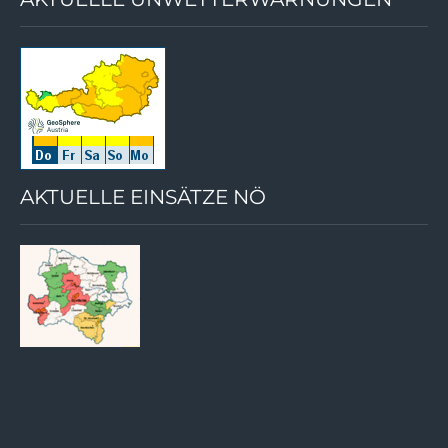
AKTUELLE EINSÄTZE NÖ